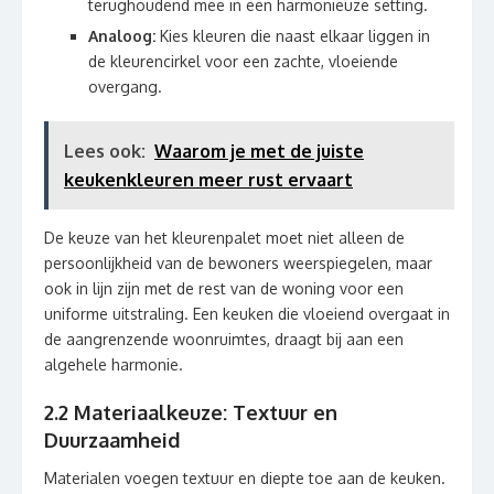
terughoudend mee in een harmonieuze setting.
Analoog:
Kies kleuren die naast elkaar liggen in
de kleurencirkel voor een zachte, vloeiende
overgang.
Lees ook:
Waarom je met de juiste
keukenkleuren meer rust ervaart
De keuze van het kleurenpalet moet niet alleen de
persoonlijkheid van de bewoners weerspiegelen, maar
ook in lijn zijn met de rest van de woning voor een
uniforme uitstraling. Een keuken die vloeiend overgaat in
de aangrenzende woonruimtes, draagt bij aan een
algehele harmonie.
2.2 Materiaalkeuze: Textuur en
Duurzaamheid
Materialen voegen textuur en diepte toe aan de keuken.