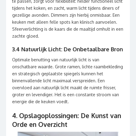
te passen, zorgt voor flexibiliteit: helder functioneel licht
tijdens het koken, en zacht, warm licht tijdens diners of
gezellige avonden. Dimmers zijn hierbij onmisbaar. Een
keuken met alleen felle spots kan klinisch aanvoelen.
Sfeerverlichting is de kaars die de maaltijd omhult in een
zachte gloed.
3.4 Natuurlijk Licht: De Onbetaalbare Bron
Optimale benutting van natuurlijk licht is van
onschatbare waarde. Grote ramen, lichte raambekleding
en strategisch geplaatste spiegels kunnen het
binnenvallende licht maximaal verspreiden. Een
overvloed aan natuurlijk licht maakt de ruimte frisser,
groter en levendiger. Het is een constante stroom van
energie die de keuken voedt.
4. Opslagoplossingen: De Kunst van
Orde en Overzicht