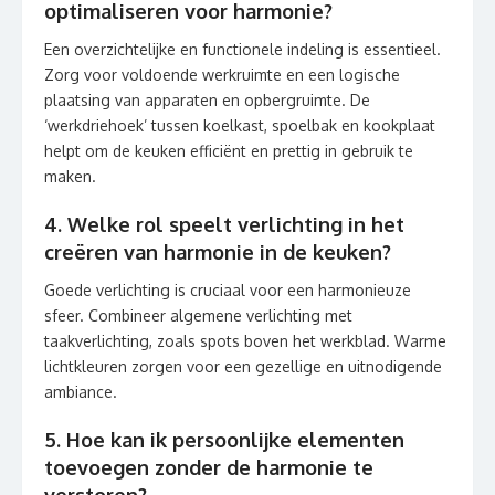
optimaliseren voor harmonie?
Een overzichtelijke en functionele indeling is essentieel.
Zorg voor voldoende werkruimte en een logische
plaatsing van apparaten en opbergruimte. De
‘werkdriehoek’ tussen koelkast, spoelbak en kookplaat
helpt om de keuken efficiënt en prettig in gebruik te
maken.
4. Welke rol speelt verlichting in het
creëren van harmonie in de keuken?
Goede verlichting is cruciaal voor een harmonieuze
sfeer. Combineer algemene verlichting met
taakverlichting, zoals spots boven het werkblad. Warme
lichtkleuren zorgen voor een gezellige en uitnodigende
ambiance.
5. Hoe kan ik persoonlijke elementen
toevoegen zonder de harmonie te
verstoren?