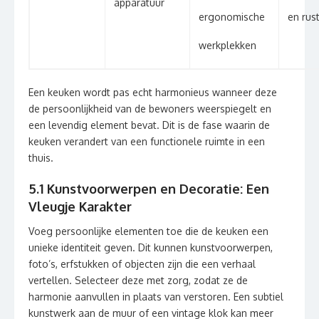
apparatuur
ergonomische
en rus
werkplekken
Een keuken wordt pas echt harmonieus wanneer deze
de persoonlijkheid van de bewoners weerspiegelt en
een levendig element bevat. Dit is de fase waarin de
keuken verandert van een functionele ruimte in een
thuis.
5.1 Kunstvoorwerpen en Decoratie: Een
Vleugje Karakter
Voeg persoonlijke elementen toe die de keuken een
unieke identiteit geven. Dit kunnen kunstvoorwerpen,
foto’s, erfstukken of objecten zijn die een verhaal
vertellen. Selecteer deze met zorg, zodat ze de
harmonie aanvullen in plaats van verstoren. Een subtiel
kunstwerk aan de muur of een vintage klok kan meer