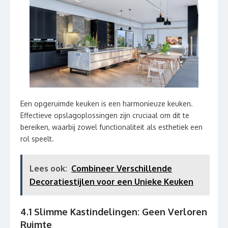
Een opgeruimde keuken is een harmonieuze keuken.
Effectieve opslagoplossingen zijn cruciaal om dit te
bereiken, waarbij zowel functionaliteit als esthetiek een
rol speelt.
Lees ook:
Combineer Verschillende
Decoratiestijlen voor een Unieke Keuken
4.1 Slimme Kastindelingen: Geen Verloren
Ruimte