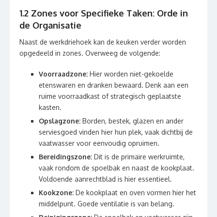
1.2 Zones voor Specifieke Taken: Orde in
de Organisatie
Naast de werkdriehoek kan de keuken verder worden
opgedeeld in zones. Overweeg de volgende:
Voorraadzone:
Hier worden niet-gekoelde
etenswaren en dranken bewaard. Denk aan een
ruime voorraadkast of strategisch geplaatste
kasten.
Opslagzone:
Borden, bestek, glazen en ander
serviesgoed vinden hier hun plek, vaak dichtbij de
vaatwasser voor eenvoudig opruimen.
Bereidingszone:
Dit is de primaire werkruimte,
vaak rondom de spoelbak en naast de kookplaat.
Voldoende aanrechtblad is hier essentieel.
Kookzone:
De kookplaat en oven vormen hier het
middelpunt. Goede ventilatie is van belang.