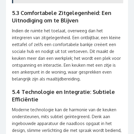
5.3 Comfortabele Zitgelegenheid: Een
Uitnodiging om te Blijven
Indien de ruimte het toelaat, overweeg dan het
integreren van zitgelegenheid. Een ontbijtbar, een kleine
eettafel of zelfs een comfortabele bankje creëert een
sociale hub en nodigt uit tot vertoeven. Dit maakt de
keuken meer dan een werkplek; het wordt een plek voor
ontspanning en interactie. Een keuken met een zitje is
een ankerpunt in de woning, waar gesprekken even
belangrijk zijn als maaltijdbereiding.
5.4 Technologie en Integratie: Subtiele
Efficiëntie
Moderne technologie kan de harmonie van de keuken
ondersteunen, mits subtiel geïntegreerd. Denk aan
ingebouwde apparatuur die naadloos opgaat in het
design, slimme verlichting die met spraak wordt bediend,