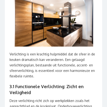
Verlichting is een krachtig hulpmiddel dat de sfeer in de
keuken dramatisch kan veranderen. Een gelaagd
verlichtingsplan, bestaande uit functionele, accent- en
sfeerverlichting, is essentieel voor een harmonieuze en
flexibele ruimte.
3.1 Functionele Verlichting: Zicht en
Veiligheid
Deze verlichting richt zich op werkplekken zoals het
aanrechtblad en de kookplaat. Onderbouwverlichting