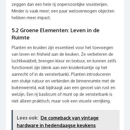
zeggen dan een hele rij onpersoonlijke snuisterijen.
Minder is vaak meer; een paar weloverwogen objecten
hebben meer impact.
5.2 Groene Elementen: Leven in de
Ruimte
Planten en kruiden zijn essentieel voor het toevoegen
van leven en frisheid aan de keuken. Ze verbeteren de
luchtkwaliteit, brengen kleur en textuur, en kunnen zelfs
functioneel zijn (denk aan een kruidentuintje op het
aanrecht of in de vensterbank). Planten introduceren
een stukje natuur en verbinden de binnenruimte met de
buitenwereld, wat bijdraagt aan een gevoel van rust en
welzijn. Een rij basilicum of munt op de vensterbank is
niet alleen praktisch, maar ook een visuele verrijking.
Lees ook:
De comeback van vintage
hardware in hedendaagse keukens