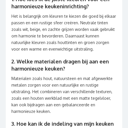
harmonieuze keukeninrichting?
Het is belangrijk om kleuren te kiezen die goed bij elkaar
passen en een rustige sfeer creëren. Neutrale tinten
zoals wit, beige, en zachte grijzen worden vaak gebruikt
om harmonie te bevorderen. Daarnaast kunnen
natuurlijke kleuren zoals houttinten en groen zorgen
voor een warme en evenwichtige uitstraling.
2. Welke materialen dragen bij aan een
harmonieuze keuken?
Materialen zoals hout, natuursteen en mat afgewerkte
metalen zorgen voor een natuurlijke en rustige
uitstraling. Het combineren van verschillende texturen,
zoals een houten werkblad met een matte tegelvloer,
kan ook bijdragen aan een gebalanceerde en
harmonieuze keuken.
3. Hoe kan ik de indeling van mijn keuken