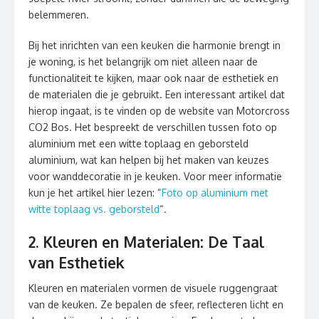
belemmeren.
Bij het inrichten van een keuken die harmonie brengt in
je woning, is het belangrijk om niet alleen naar de
functionaliteit te kijken, maar ook naar de esthetiek en
de materialen die je gebruikt. Een interessant artikel dat
hierop ingaat, is te vinden op de website van Motorcross
CO2 Bos. Het bespreekt de verschillen tussen foto op
aluminium met een witte toplaag en geborsteld
aluminium, wat kan helpen bij het maken van keuzes
voor wanddecoratie in je keuken. Voor meer informatie
kun je het artikel hier lezen: “
Foto op aluminium met
witte toplaag vs. geborsteld
“.
2. Kleuren en Materialen: De Taal
van Esthetiek
Kleuren en materialen vormen de visuele ruggengraat
van de keuken. Ze bepalen de sfeer, reflecteren licht en