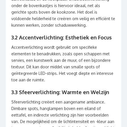
onder de bovenkastjes is hiervoor ideaal, net als
gerichte spots boven de kookzone. Het doel is
voldoende helderheid te creëren om veilig en efficiënt te
kunnen werken, zonder schaduwwerking.
3.2 Accentverlichting: Esthetiek en Focus
Accentverlichting wordt gebruikt om specifieke
elementen te benadrukken, zoals open schappen met
servies, een kunstwerk aan de muur, of een bijzondere
textuur. Dit kan door middel van smalle spots of
geïntegreerde LED-strips. Het voegt diepte en interesse
toe aan de ruimte.
3.3 Sfeerverlichting: Warmte en Welzijn
Sfeerverlichting creëert een aangename ambiance.
Dimbare spots, hanglampen boven een eiland of
eettafel, en indirecte verlichting zijn hier voorbeelden
van. De mogelijkheid om de lichtintensiteit en -kleur aan