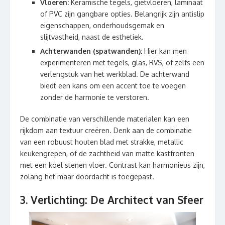
Vloeren:
Keramische tegels, gietvloeren, laminaat
of PVC zijn gangbare opties. Belangrijk zijn antislip
eigenschappen, onderhoudsgemak en
slijtvastheid, naast de esthetiek.
Achterwanden (spatwanden):
Hier kan men
experimenteren met tegels, glas, RVS, of zelfs een
verlengstuk van het werkblad. De achterwand
biedt een kans om een accent toe te voegen
zonder de harmonie te verstoren.
De combinatie van verschillende materialen kan een
rijkdom aan textuur creëren. Denk aan de combinatie
van een robuust houten blad met strakke, metallic
keukengrepen, of de zachtheid van matte kastfronten
met een koel stenen vloer. Contrast kan harmonieus zijn,
zolang het maar doordacht is toegepast.
3. Verlichting: De Architect van Sfeer