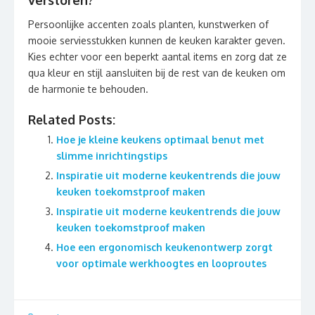
Persoonlijke accenten zoals planten, kunstwerken of
mooie serviesstukken kunnen de keuken karakter geven.
Kies echter voor een beperkt aantal items en zorg dat ze
qua kleur en stijl aansluiten bij de rest van de keuken om
de harmonie te behouden.
Related Posts:
Hoe je kleine keukens optimaal benut met
slimme inrichtingstips
Inspiratie uit moderne keukentrends die jouw
keuken toekomstproof maken
Inspiratie uit moderne keukentrends die jouw
keuken toekomstproof maken
Hoe een ergonomisch keukenontwerp zorgt
voor optimale werkhoogtes en looproutes