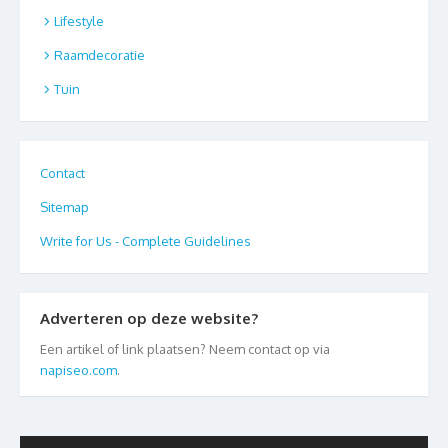
Lifestyle
Raamdecoratie
Tuin
Contact
Sitemap
Write for Us - Complete Guidelines
Adverteren op deze website?
Een artikel of link plaatsen? Neem contact op via
napiseo.com
.