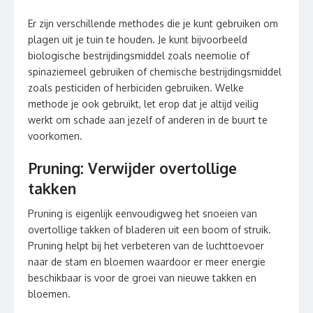
Er zijn verschillende methodes die je kunt gebruiken om
plagen uit je tuin te houden. Je kunt bijvoorbeeld
biologische bestrijdingsmiddel zoals neemolie of
spinaziemeel gebruiken of chemische bestrijdingsmiddel
zoals pesticiden of herbiciden gebruiken. Welke
methode je ook gebruikt, let erop dat je altijd veilig
werkt om schade aan jezelf of anderen in de buurt te
voorkomen.
Pruning: Verwijder overtollige
takken
Pruning is eigenlijk eenvoudigweg het snoeien van
overtollige takken of bladeren uit een boom of struik.
Pruning helpt bij het verbeteren van de luchttoevoer
naar de stam en bloemen waardoor er meer energie
beschikbaar is voor de groei van nieuwe takken en
bloemen.