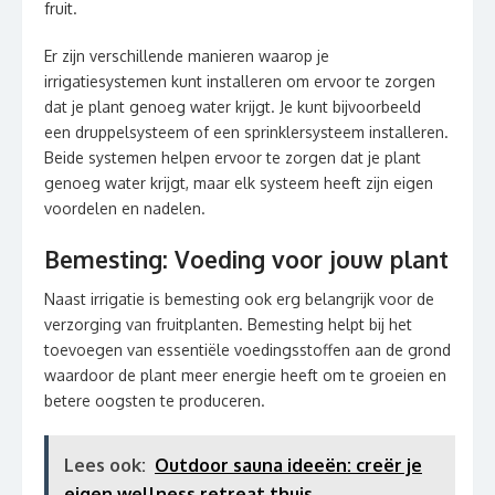
fruit.
Er zijn verschillende manieren waarop je
irrigatiesystemen kunt installeren om ervoor te zorgen
dat je plant genoeg water krijgt. Je kunt bijvoorbeeld
een druppelsysteem of een sprinklersysteem installeren.
Beide systemen helpen ervoor te zorgen dat je plant
genoeg water krijgt, maar elk systeem heeft zijn eigen
voordelen en nadelen.
Bemesting: Voeding voor jouw plant
Naast irrigatie is bemesting ook erg belangrijk voor de
verzorging van fruitplanten. Bemesting helpt bij het
toevoegen van essentiële voedingsstoffen aan de grond
waardoor de plant meer energie heeft om te groeien en
betere oogsten te produceren.
Lees ook:
Outdoor sauna ideeën: creër je
eigen wellness retreat thuis