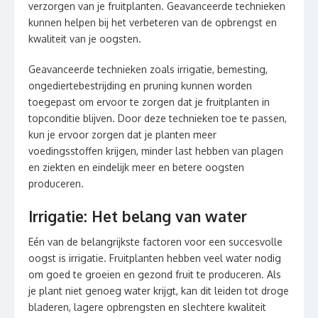
verzorgen van je fruitplanten. Geavanceerde technieken
kunnen helpen bij het verbeteren van de opbrengst en
kwaliteit van je oogsten.
Geavanceerde technieken zoals irrigatie, bemesting,
ongediertebestrijding en pruning kunnen worden
toegepast om ervoor te zorgen dat je fruitplanten in
topconditie blijven. Door deze technieken toe te passen,
kun je ervoor zorgen dat je planten meer
voedingsstoffen krijgen, minder last hebben van plagen
en ziekten en eindelijk meer en betere oogsten
produceren.
Irrigatie: Het belang van water
Eén van de belangrijkste factoren voor een succesvolle
oogst is irrigatie. Fruitplanten hebben veel water nodig
om goed te groeien en gezond fruit te produceren. Als
je plant niet genoeg water krijgt, kan dit leiden tot droge
bladeren, lagere opbrengsten en slechtere kwaliteit