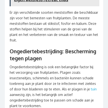
Er zijn verschillende soorten meststoffen die beschikbaar
zijn voor het bemesten van fruitplanten. De meeste
meststoffen bestaan uit stikstof, fosfor en kalium. Deze
stoffen helpen bij het stimuleren van de groei van de
plant en het verbeteren van de smaak en textuur van het
fruit.
Ongediertebestrijding: Bescherming
tegen plagen
Ongediertebestrijding is ook een belangrijke factor bij
het verzorging van fruitplanten. Plagen zoals
insecteneitjes, schimmels en bacteriën kunnen schade
toebreng aan je plant door ze te infecteren met ziektes
of door hun bladeren op te eten. Als er plagen in je
tuin
aanwezig zijn, is het belangrijk om actief
ongediertebestrijding toe te passen om schade aan je
plant te voorkomen.